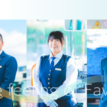
ing of Favorite