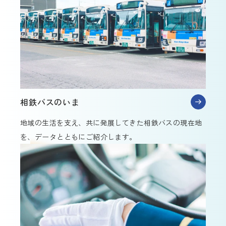
相鉄バスのいま
地域の生活を支え、共に発展してきた相鉄バスの現在地
を、データとともにご紹介します。