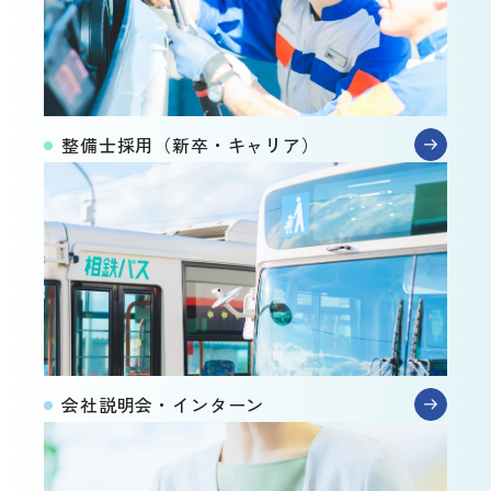
整備士採用
（新卒・キャリア）
会社説明会・インターン