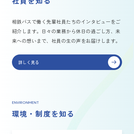
社員を知る
相鉄バスで働く先輩社員たちのインタビューをご
紹介します。日々の業務から休日の過ごし方、未
来への想いまで、社員の生の声をお届けします。
詳しく見る
ENVIRONMENT
環境・制度を知る