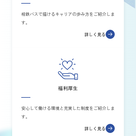
相鉄バスで描けるキャリアの歩み方をご紹介しま
す。
詳しく見る
福利厚生
安心して働ける環境と充実した制度をご紹介しま
す。
詳しく見る