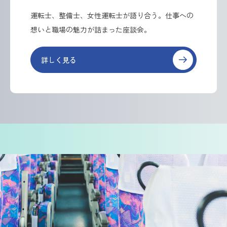
運転士、整備士、女性運転士が語り合う。仕事への
想いと職場の魅力が詰まった座談会。
詳しく見る