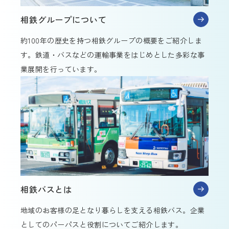
相鉄グループについて
約100年の歴史を持つ相鉄グループの概要をご紹介しま
す。鉄道・バスなどの運輸事業をはじめとした多彩な事
業展開を行っています。
相鉄バスとは
地域のお客様の足となり暮らしを支える相鉄バス。企業
としてのパーパスと役割についてご紹介します。