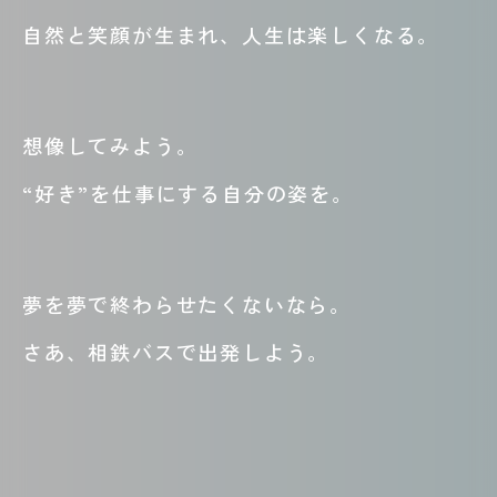
自然と笑顔が生まれ、人生は楽しくなる。
想像してみよう。
“好き”を仕事にする自分の姿を。
夢を夢で終わらせたくないなら。
さあ、相鉄バスで出発しよう。