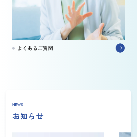
よくあるご質問
NEWS
お知らせ