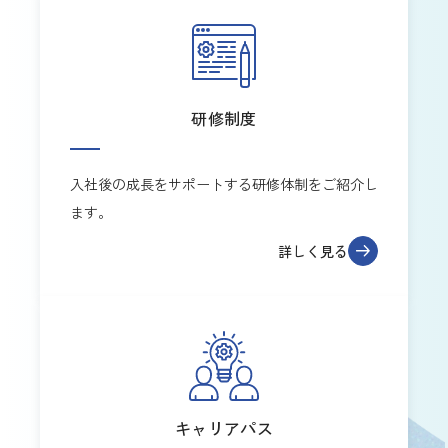
研修制度
入社後の成長をサポートする研修体制をご紹介し
ます。
詳しく見る
キャリアパス