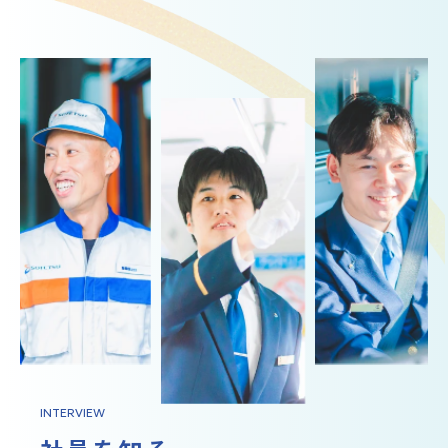
INTERVIEW