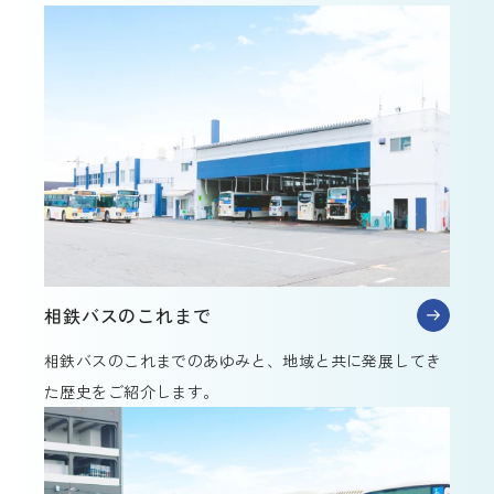
相鉄バスのこれまで
相鉄バスのこれまでのあゆみと、地域と共に発展してき
た歴史をご紹介します。