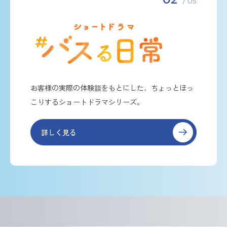
/ 05
お客様の実際の体験談をもとにした、ちょっとほっ
こりするショートドラマシリーズ。
詳しく見る