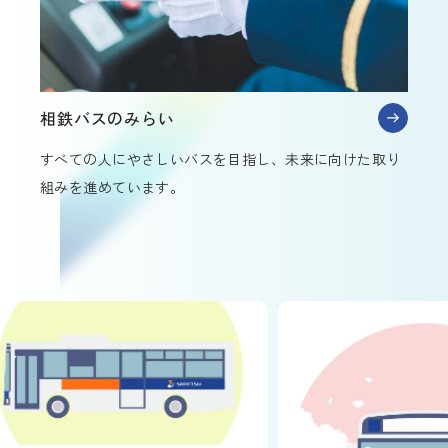
相鉄バスのみらい
すべての人にやさしいバスを目指し、未来に向けた取り
組みを進めています。