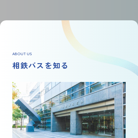
ABOUT US
相鉄バスを知る