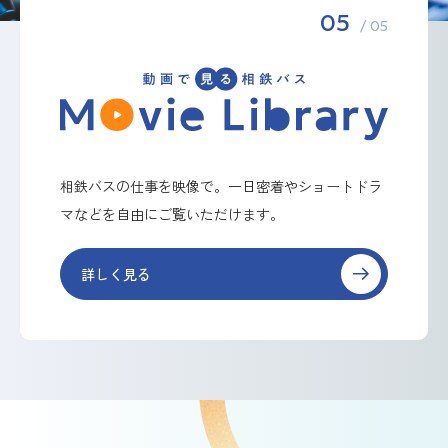
05
/ 05
相鉄バスの仕事を映像で。一日密着やショートドラ
マなどを自由にご覧いただけます。
詳しく見る