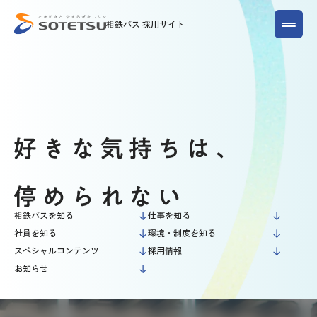
相鉄バス 採用サイト
相鉄バスを知る
仕事を知る
社員を知る
環境・制度を知る
スペシャルコンテンツ
採用情報
お知らせ