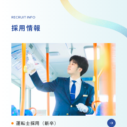
RECRUIT INFO
採用情報
運転士採用
（新卒）