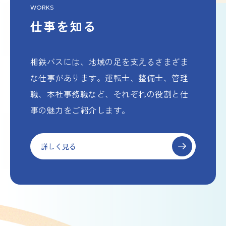
WORKS
仕事を知る
相鉄バスには、地域の足を支えるさまざま
な仕事があります。運転士、整備士、管理
職、本社事務職など、それぞれの役割と仕
事の魅力をご紹介します。
詳しく見る