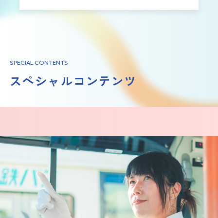
SPECIAL CONTENTS
スペシャルコンテンツ