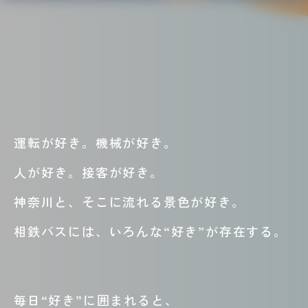
運転が好き。機械が好き。
人が好き。接客が好き。
神奈川と、そこに流れる景色が好き。
相鉄バスには、いろんな“好き”が存在する。
毎日“好き”に囲まれると、