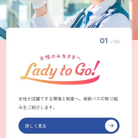
01
/ 05
女性が活躍できる環境と制度へ。相鉄バスの取り組
みをご紹介します。
詳しく見る