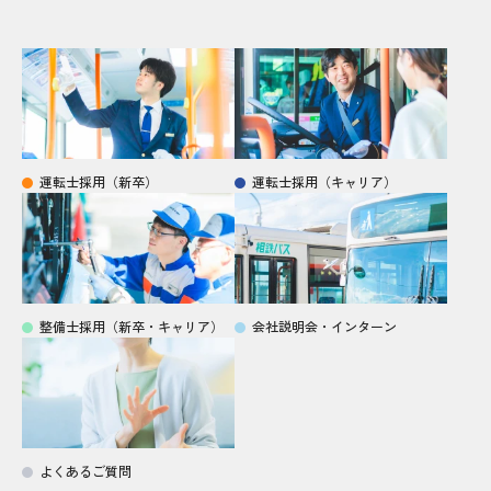
運転士採用（新卒）
運転士採用（キャリア）
整備士採用（新卒・キャリア）
会社説明会・インターン
よくあるご質問