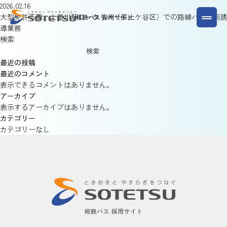
2026.02.16
大型免許不要。上星川駅ロータリー（保土ケ谷区）での路線バス車両誘
相鉄バス 採用サイト
導業務
検索
検索
最近の投稿
最近のコメント
表示できるコメントはありません。
アーカイブ
表示するアーカイブはありません。
カテゴリー
カテゴリーなし